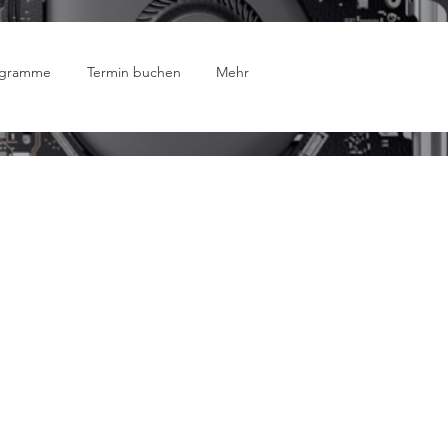
ogramme
Termin buchen
Mehr