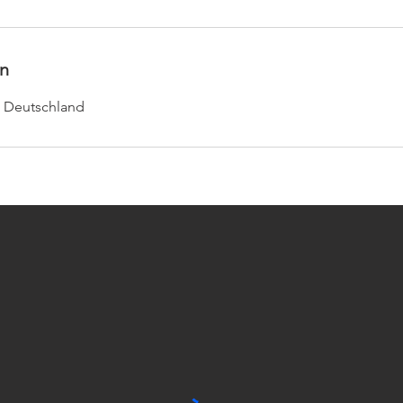
n
l, Deutschland