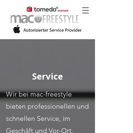
Service
Wir bei mac-freestyle
bieten professionellen und
schnellen Service, im
Geschäft und Vor-Ort.