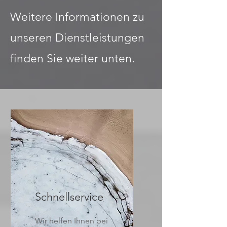
Weitere Informationen zu
unseren Dienstleistungen
finden Sie weiter unten.
Schnellservice
Wir helfen Ihnen bei